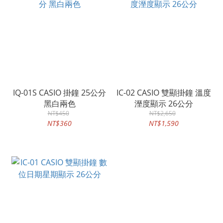
IQ-01S CASIO 掛鐘 25公分
IC-02 CASIO 雙顯掛鐘 溫度
黑白兩色
溼度顯示 26公分
NT$450
NT$2,650
NT$360
NT$1,590