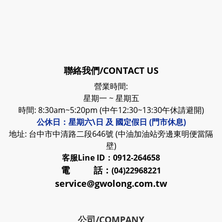
聯絡我們/CONTACT US
營業時間:
星期一 ~ 星期五
時間: 8:30am~5:20pm (中午12:30~13:30午休請避開)
公休日：星期六\日 及 國定假日 (門市休息)
地址: 台中市中清路二段646號 (中油加油站旁邊東明便當隔
壁)
客服
Line ID：0912-264658
電 話：
(04)22968221
service@gwolong.com.tw
公司/COMPANY