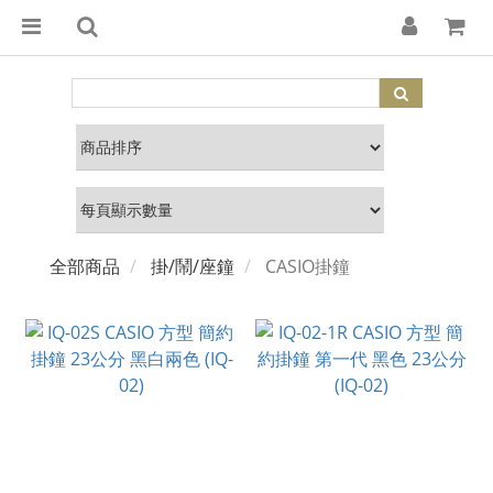
全部商品
掛/鬧/座鐘
CASIO掛鐘