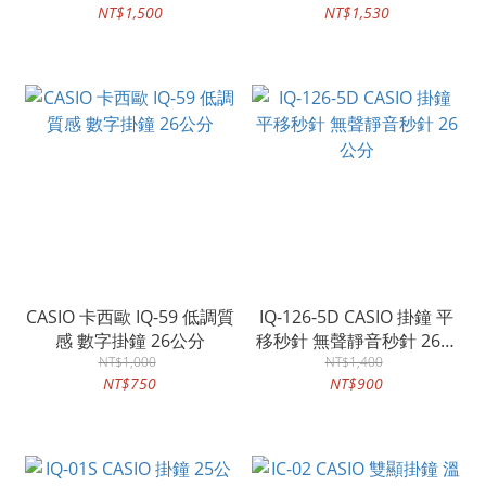
NT$1,500
NT$1,530
CASIO 卡西歐 IQ-59 低調質
IQ-126-5D CASIO 掛鐘 平
感 數字掛鐘 26公分
移秒針 無聲靜音秒針 26公
NT$1,000
NT$1,400
分
NT$750
NT$900