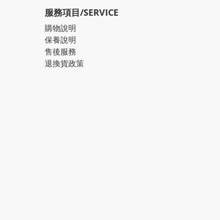
服務項目/SERVICE
購物說明
保養說明
售後服務
退換貨政策