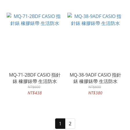
MQ-71-2BDF CASIO 指針
MQ-38-9ADF CASIO 指針
錶 橡膠錶帶 生活防水
錶 橡膠錶帶 生活防水
NT$600
NT$600
NT$438
NT$380
1
2