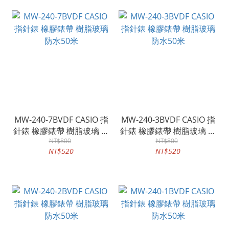
MW-240-7BVDF CASIO 指
MW-240-3BVDF CASIO 指
針錶 橡膠錶帶 樹脂玻璃 防
針錶 橡膠錶帶 樹脂玻璃 防
水50米
NT$800
水50米
NT$800
NT$520
NT$520