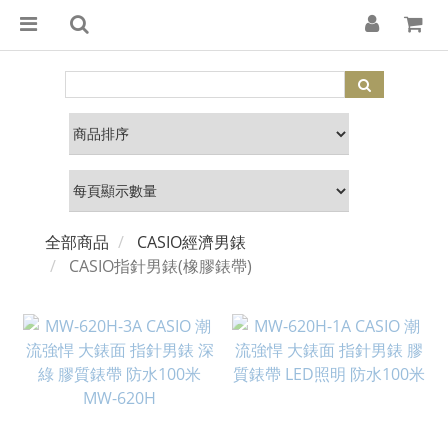
全部商品
CASIO經濟男錶
CASIO指針男錶(橡膠錶帶)