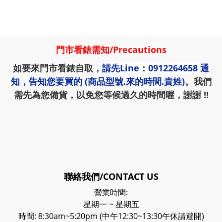
門市看錶需知
/
Precautions
如要來門市看錶自取，
請先
Line：0912264658
通
知，告知您要買的 (商品型號.來的時間.貴姓)
。我們
需先為您備貨，以免您等候過久的時間喔，謝謝 !!
聯絡我們/CONTACT US
營業時間:
星期一 ~ 星期五
時間: 8:30am~5:20pm (中午12:30~13:30午休請避開)