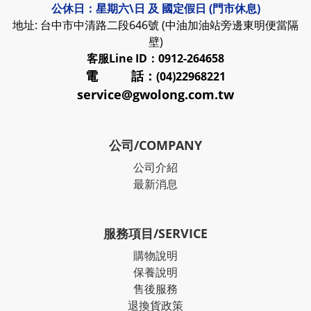
公休日：星期六\日 及 國定假日 (門市休息)
地址: 台中市中清路二段646號 (中油加油站旁邊東明便當隔
壁)
客服
Line ID：0912-264658
電 話：
(04)22968221
service@gwolong.com.tw
公司/COMPANY
公司介紹
最新消息
服務項目/SERVICE
購物說明
保養說明
售後服務
退換貨政策