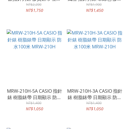
防水 日期 星期顯示 MTP-
NT$2,200
錶帶 防水50米 日期顯示
NT$1,900
NT$1,750
NT$1,450
VD300
MTP-VD01
MRW-210H-5A CASIO 指針
MRW-210H-3A CASIO 指針
錶 樹脂錶帶 日期顯示 防水
錶 樹脂錶帶 日期顯示 防水
100米 MRW-210H
NT$1,400
100米 MRW-210H
NT$1,400
NT$1,050
NT$1,050