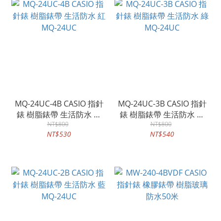
MQ-24UC-4B CASIO 指針
MQ-24UC-3B CASIO 指針
錶 樹脂錶帶 生活防水 紅
錶 樹脂錶帶 生活防水 綠
MQ-24UC
NT$800
MQ-24UC
NT$800
NT$530
NT$540