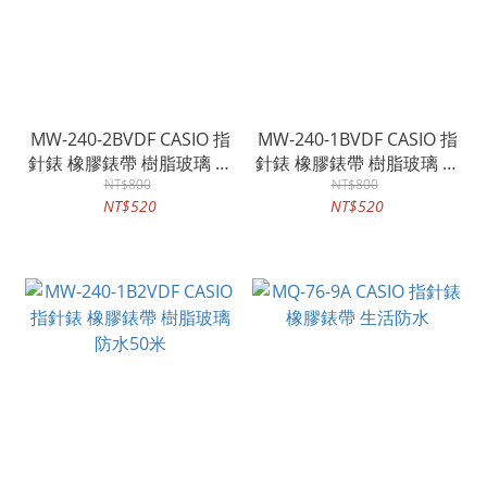
MW-240-2BVDF CASIO 指
MW-240-1BVDF CASIO 指
針錶 橡膠錶帶 樹脂玻璃 防
針錶 橡膠錶帶 樹脂玻璃 防
水50米
NT$800
水50米
NT$800
NT$520
NT$520