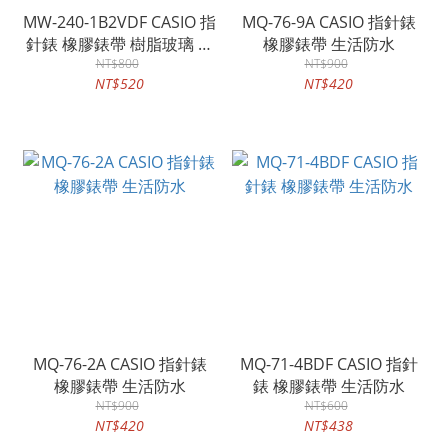
MW-240-1B2VDF CASIO 指
MQ-76-9A CASIO 指針錶
針錶 橡膠錶帶 樹脂玻璃 防
橡膠錶帶 生活防水
水50米
NT$800
NT$900
NT$520
NT$420
MQ-76-2A CASIO 指針錶
MQ-71-4BDF CASIO 指針
橡膠錶帶 生活防水
錶 橡膠錶帶 生活防水
NT$900
NT$600
NT$420
NT$438