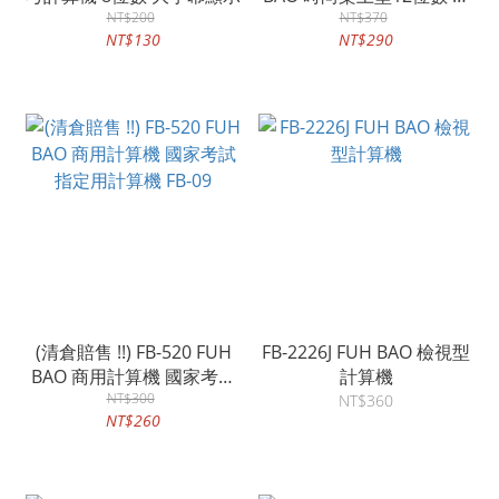
NT$200
退鍵功能 商用計算機
NT$370
NT$130
NT$290
(清倉賠售 !!) FB-520 FUH
FB-2226J FUH BAO 檢視型
BAO 商用計算機 國家考試
計算機
指定用計算機 FB-09
NT$300
NT$360
NT$260