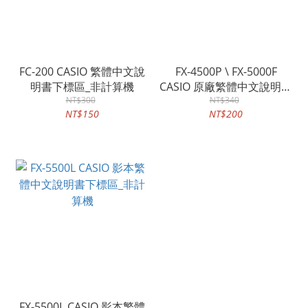
FC-200 CASIO 繁體中文說
FX-4500P \ FX-5000F
明書下標區_非計算機
CASIO 原廠繁體中文說明書
NT$300
下標區_非計算機
NT$340
NT$150
NT$200
FX-5500L CASIO 影本繁體