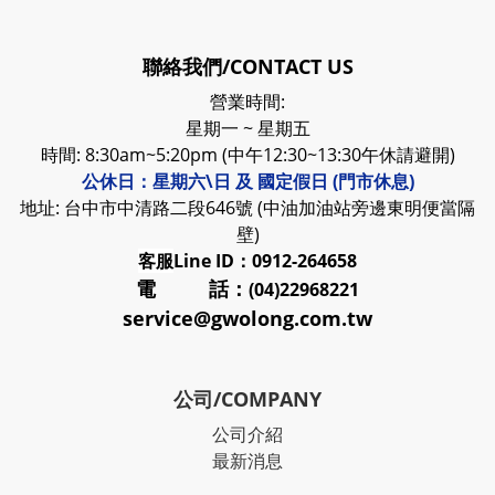
聯絡我們/CONTACT US
營業時間:
星期一 ~ 星期五
時間: 8:30am~5:20pm (中午12:30~13:30午休請避開)
公休日：星期六\日 及 國定假日 (門市休息)
地址: 台中市中清路二段646號 (中油加油站旁邊東明便當隔
壁)
客服
Line ID：0912-264658
電 話：
(04)22968221
service@gwolong.com.tw
公司/COMPANY
公司介紹
最新消息