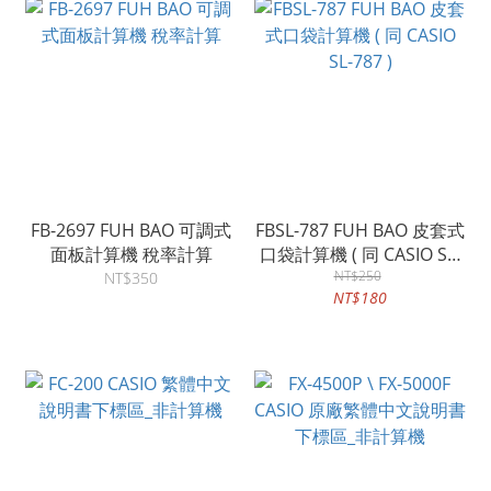
FB-2697 FUH BAO 可調式
FBSL-787 FUH BAO 皮套式
面板計算機 稅率計算
口袋計算機 ( 同 CASIO SL-
NT$250
787 )
NT$350
NT$180