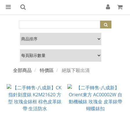
全部商品
特價區
絕版下殺出清