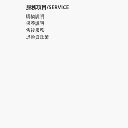
服務項目/SERVICE
購物說明
保養說明
售後服務
退換貨政策