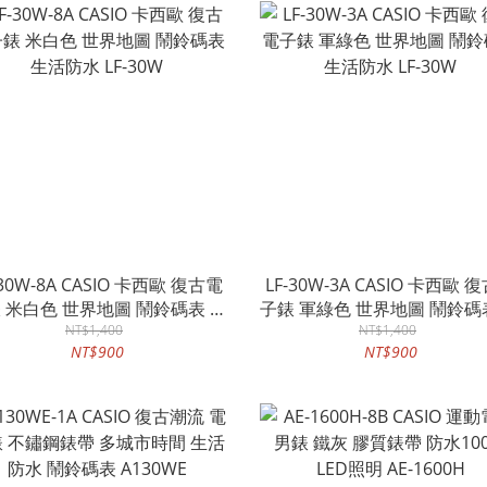
-30W-8A CASIO 卡西歐 復古電
LF-30W-3A CASIO 卡西歐 
 米白色 世界地圖 鬧鈴碼表 生
子錶 軍綠色 世界地圖 鬧鈴碼表 生
活防水 LF-30W
NT$1,400
活防水 LF-30W
NT$1,400
NT$900
NT$900