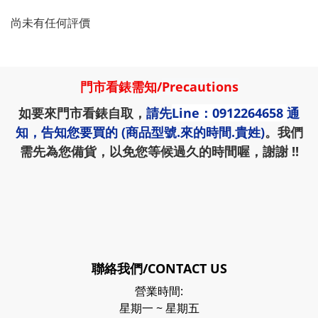
尚未有任何評價
門市看錶需知
/
Precautions
如要來門市看錶自取，
請先
Line：0912264658
通
知，告知您要買的 (商品型號.來的時間.貴姓)
。我們
需先為您備貨，以免您等候過久的時間喔，謝謝 !!
聯絡我們/CONTACT US
營業時間:
星期一 ~ 星期五