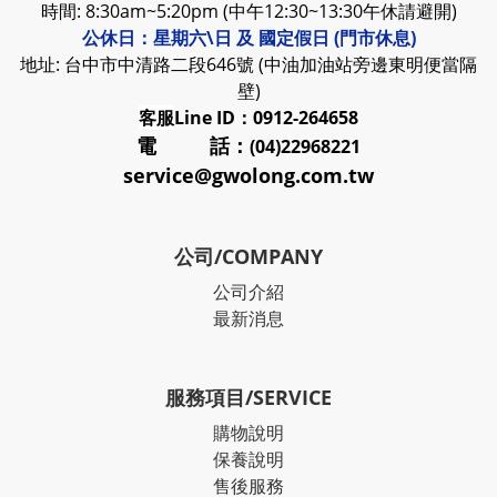
時間: 8:30am~5:20pm (中午12:30~13:30午休請避開)
公休日：星期六\日 及 國定假日 (門市休息)
地址: 台中市中清路二段646號 (中油加油站旁邊東明便當隔
壁)
客服
Line ID：0912-264658
電 話：
(04)22968221
service@gwolong.com.tw
公司/COMPANY
公司介紹
最新消息
服務項目/SERVICE
購物說明
保養說明
售後服務