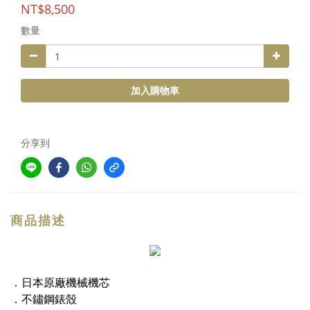
NT$8,500
數量
加入購物車
分享到
商品描述
．日本原廠機械機芯
．不鏽鋼錶殼