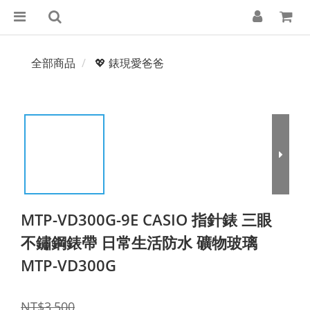
全部商品
💖 錶現愛爸爸
MTP-VD300G-9E CASIO 指針錶 三眼
不鏽鋼錶帶 日常生活防水 礦物玻璃
MTP-VD300G
NT$3,500