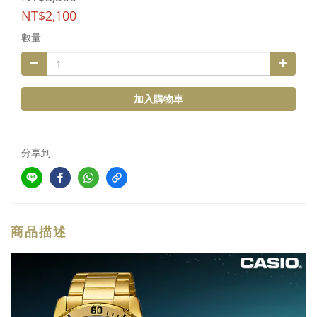
NT$2,100
數量
加入購物車
分享到
商品描述