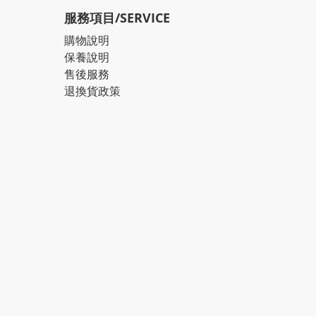
服務項目/SERVICE
購物說明
保養說明
售後服務
退換貨政策