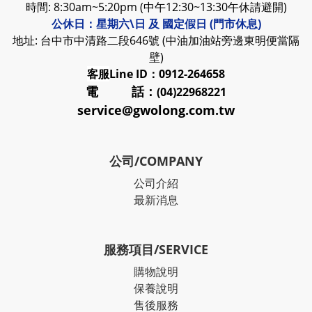
時間: 8:30am~5:20pm (中午12:30~13:30午休請避開)
公休日：星期六\日 及 國定假日 (門市休息)
地址: 台中市中清路二段646號 (中油加油站旁邊東明便當隔
壁)
客服
Line ID：0912-264658
電 話：
(04)22968221
service@gwolong.com.tw
公司/COMPANY
公司介紹
最新消息
服務項目/SERVICE
購物說明
保養說明
售後服務