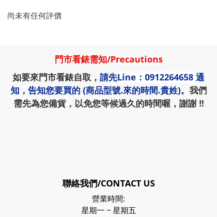
尚未有任何評價
門市看錶需知
/
Precautions
如要來門市看錶自取，
請先
Line：0912264658
通
知，告知您要買的 (商品型號.來的時間.貴姓)
。我們
需先為您備貨，以免您等候過久的時間喔，謝謝 !!
聯絡我們/CONTACT US
營業時間:
星期一 ~ 星期五