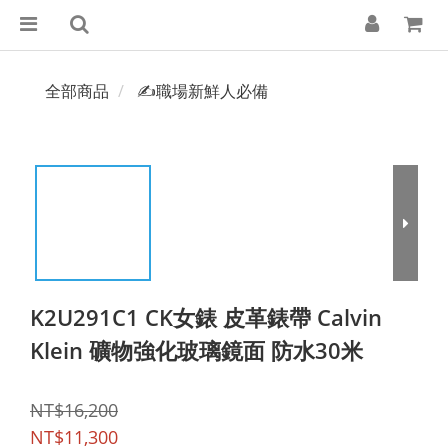
全部商品
✍️職場新鮮人必備
K2U291C1 CK女錶 皮革錶帶 Calvin
Klein 礦物強化玻璃鏡面 防水30米
NT$16,200
NT$11,300