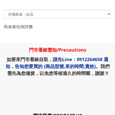
尚未有任何評價
門市看錶需知
/
Precautions
如要來門市看錶自取，
請先
Line：0912264658
通
知，告知您要買的 (商品型號.來的時間.貴姓)
。我們
需先為您備貨，以免您等候過久的時間喔，謝謝 !!