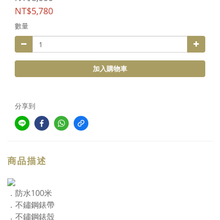
NT$5,780
數量
加入購物車
分享到
商品描述
．防水100米
．不鏽鋼錶帶
．不鏽鋼錶殼