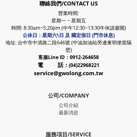
聯絡我們/CONTACT US
營業時間:
星期一 ~ 星期五
時間: 8:30am~5:20pm (中午12:30~13:30午休請避開)
公休日：星期六\日 及 國定假日 (門市休息)
地址: 台中市中清路二段646號 (中油加油站旁邊東明便當隔
壁)
客服
Line ID：0912-264658
電 話：
(04)22968221
service@gwolong.com.tw
公司/COMPANY
公司介紹
最新消息
服務項目/SERVICE