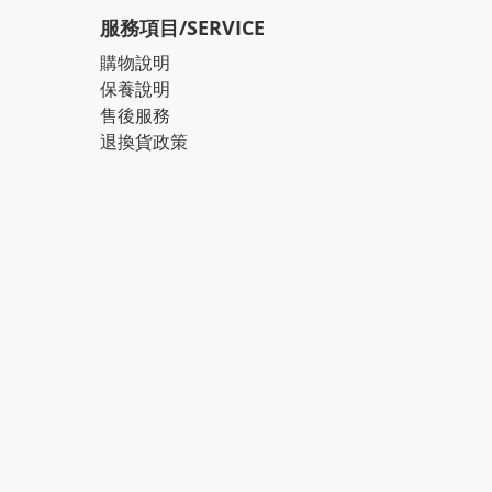
服務項目/SERVICE
購物說明
保養說明
售後服務
退換貨政策