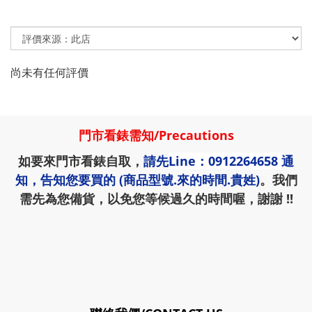
尚未有任何評價
門市看錶需知
/
Precautions
如要來門市看錶自取，
請先
Line：0912264658
通
知，告知您要買的 (商品型號.來的時間.貴姓)
。我們
需先為您備貨，以免您等候過久的時間喔，謝謝 !!