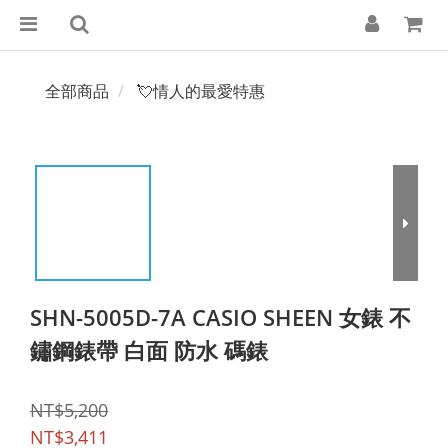
全部商品
💘情人的最愛特惠
SHN-5005D-7A CASIO SHEEN 女錶 不
鏽鋼錶帶 白面 防水 碼錶
NT$5,200
NT$3,411