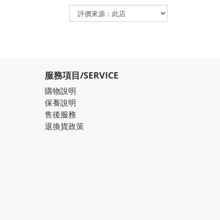
服務項目/SERVICE
購物說明
保養說明
售後服務
退換貨政策