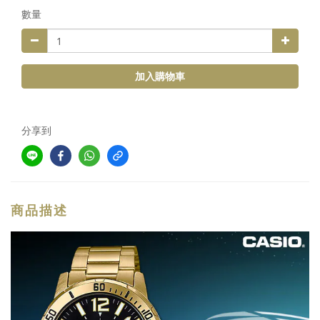
數量
加入購物車
分享到
商品描述