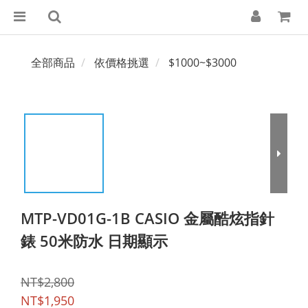
全部商品
依價格挑選
$1000~$3000
MTP-VD01G-1B CASIO 金屬酷炫指針
錶 50米防水 日期顯示
NT$2,800
NT$1,950