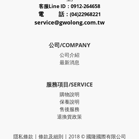
客服
Line ID：0912-264658
電 話：
(04)22968221
service@gwolong.com.tw
公司/COMPANY
公司介紹
最新消息
服務項目/SERVICE
購物說明
保養說明
售後服務
退換貨政策
隱私條款
|
條款及細則
| 2018 © 國隆國際有限公司