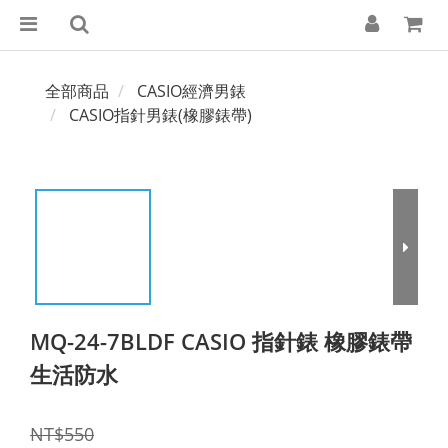
全部商品
CASIO經濟男錶
CASIO指針男錶(橡膠錶帶)
MQ-24-7BLDF CASIO 指針錶 橡膠錶帶
生活防水
NT$550