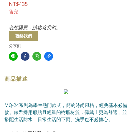
NT$435
售完
若想購買，請聯絡我們。
聯絡我們
分享到
商品描述
MQ-24系列為學生熱門款式，簡約時尚風格，經典基本必備
款。錶帶採用服貼且輕量的樹脂材質，佩戴上更為舒適，並
搭配生活防水，日常生活的下雨、洗手也不必擔心。