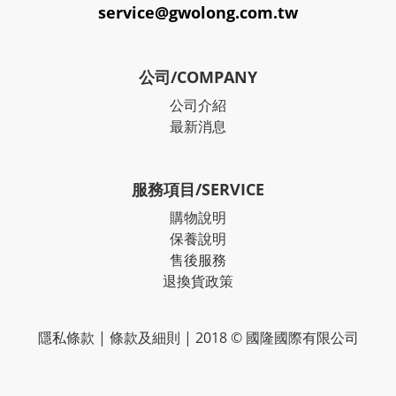
service@gwolong.com.tw
公司/COMPANY
公司介紹
最新消息
服務項目/SERVICE
購物說明
保養說明
售後服務
退換貨政策
隱私條款
|
條款及細則
| 2018 © 國隆國際有限公司