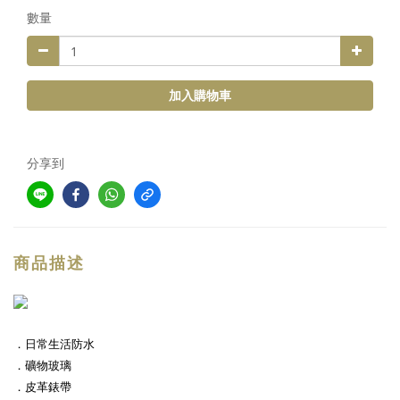
數量
加入購物車
分享到
商品描述
．日常生活防水
．礦物玻璃
．皮革錶帶