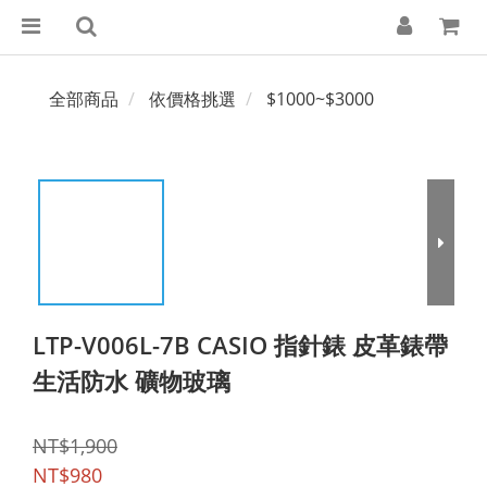
全部商品
依價格挑選
$1000~$3000
LTP-V006L-7B CASIO 指針錶 皮革錶帶
生活防水 礦物玻璃
NT$1,900
NT$980