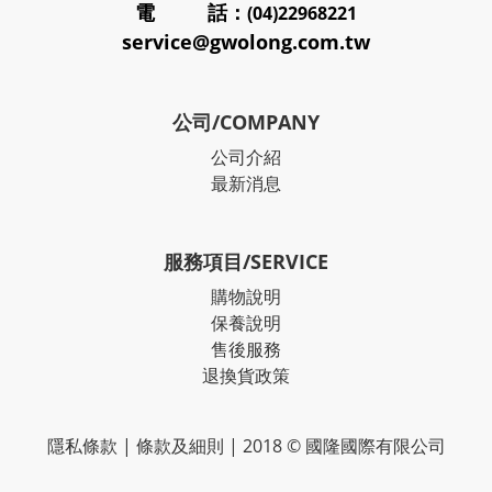
電 話：
(04)22968221
service@gwolong.com.tw
公司/COMPANY
公司介紹
最新消息
服務項目/SERVICE
購物說明
保養說明
售後服務
退換貨政策
隱私條款
|
條款及細則
| 2018 © 國隆國際有限公司