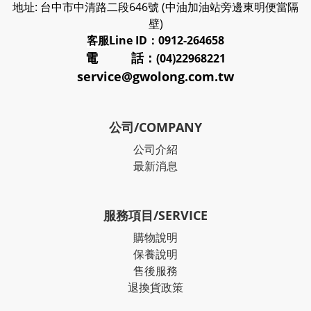
地址: 台中市中清路二段646號 (中油加油站旁邊東明便當隔
壁)
客服
Line ID：0912-264658
電 話：
(04)22968221
service@gwolong.com.tw
公司/COMPANY
公司介紹
最新消息
服務項目/SERVICE
購物說明
保養說明
售後服務
退換貨政策