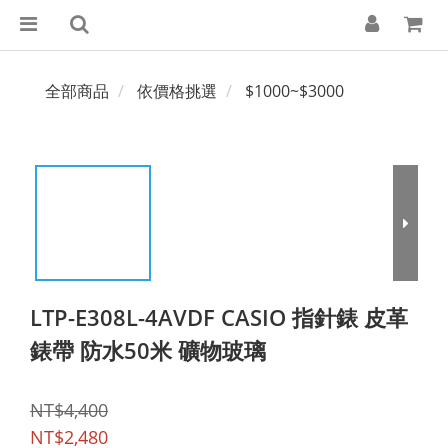
全部商品
依價格挑選
$1000~$3000
LTP-E308L-4AVDF CASIO 指針錶 皮革
錶帶 防水50米 礦物玻璃
NT$4,400
NT$2,480