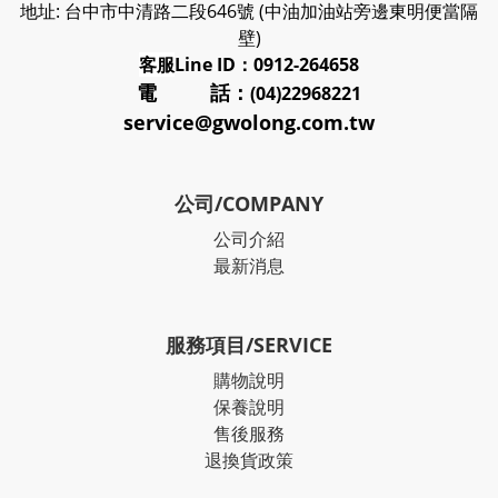
地址: 台中市中清路二段646號 (中油加油站旁邊東明便當隔
壁)
客服
Line ID：0912-264658
電 話：
(04)22968221
service@gwolong.com.tw
公司/COMPANY
公司介紹
最新消息
服務項目/SERVICE
購物說明
保養說明
售後服務
退換貨政策