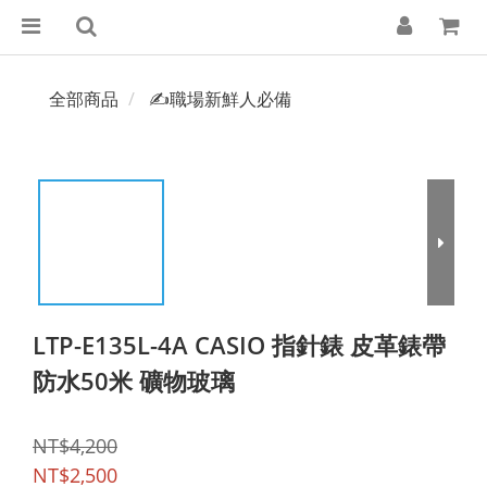
全部商品
✍️職場新鮮人必備
LTP-E135L-4A CASIO 指針錶 皮革錶帶
防水50米 礦物玻璃
NT$4,200
NT$2,500