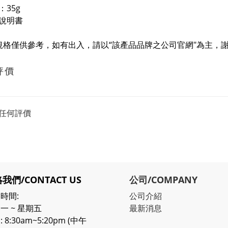
：35g
說明書
規格僅供參考，如有出入，請以“該產品品牌之公司官網"為主，謝
評價
任何評價
我們/CONTACT US
公司/COMPANY
時間:
公司介紹
一 ~ 星期五
最新消息
 8:30am~5:20pm (中午