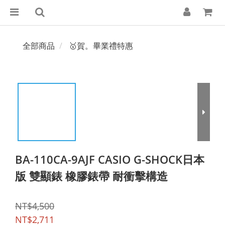
全部商品
🥇賀。畢業禮特惠
BA-110CA-9AJF CASIO G-SHOCK日本
版 雙顯錶 橡膠錶帶 耐衝擊構造
NT$4,500
NT$2,711