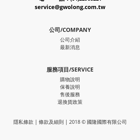
service@gwolong.com.tw
公司/COMPANY
公司介紹
最新消息
服務項目/SERVICE
購物說明
保養說明
售後服務
退換貨政策
隱私條款
|
條款及細則
| 2018 © 國隆國際有限公司