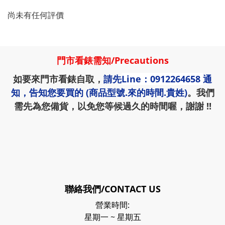
尚未有任何評價
門市看錶需知
/
Precautions
如要來門市看錶自取，
請先
Line：0912264658
通
知，告知您要買的 (商品型號.來的時間.貴姓)
。我們
需先為您備貨，以免您等候過久的時間喔，謝謝 !!
聯絡我們/CONTACT US
營業時間:
星期一 ~ 星期五