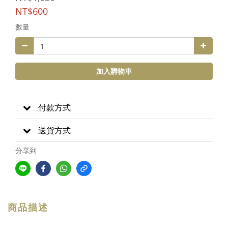
NT$600
數量
加入購物車
付款方式
送貨方式
分享到
商品描述