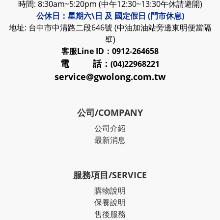
時間: 8:30am~5:20pm (中午12:30~13:30午休請避開)
公休日：星期六\日 及 國定假日 (門市休息)
地址: 台中市中清路二段646號 (中油加油站旁邊東明便當隔
壁)
客服
Line ID：0912-264658
電 話：
(04)22968221
service@gwolong.com.tw
公司/COMPANY
公司介紹
最新消息
服務項目/SERVICE
購物說明
保養說明
售後服務