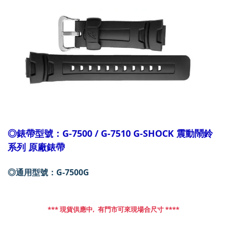
◎錶帶型號：G-7500 / G-7510 G-SHOCK 震動鬧鈴
系列 原廠錶帶
◎通用型號：G-7500G
*** 現貨供應中,  有門市可來現場合尺寸 ****