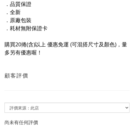
．品質保證
．全新
．原廠包裝
．耗材無附保證卡
購買20捲(含)以上 優惠免運 (可混搭尺寸及顏色)，量
多另有優惠喔！
顧客評價
尚未有任何評價