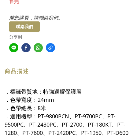
售完
若想購買，請聯絡我們。
聯絡我們
分享到
商品描述
．標籤帶質地：特強過膠保護層
．色帶寬度：24mm
．色帶總長：8米
．適用機型：PT-9800PCN、PT-9700PC、PT-
9500PC、PT-2430PC、PT-2700、PT-180KT、PT-
1280、PT-7600、PT-2420PC、PT-1950、PT-D600