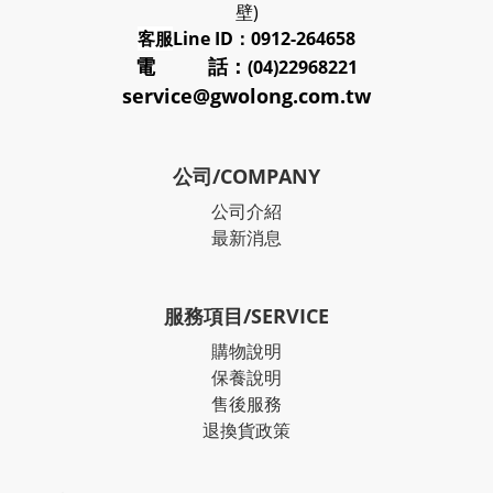
壁)
客服
Line ID：0912-264658
電 話：
(04)22968221
service@gwolong.com.tw
公司/COMPANY
公司介紹
最新消息
服務項目/SERVICE
購物說明
保養說明
售後服務
退換貨政策