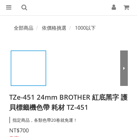
全部商品
依價格挑選
1000以下
TZe-451 24mm BROTHER 紅底黑字 護
貝標籤機色帶 耗材 TZ-451
指定商品，各類色帶20卷就免運！
NT$700