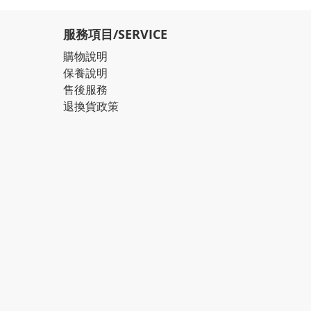
服務項目/SERVICE
購物說明
保養說明
售後服務
退換貨政策