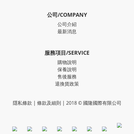
公司/COMPANY
公司介紹
最新消息
服務項目/SERVICE
購物說明
保養說明
售後服務
退換貨政策
隱私條款
|
條款及細則
| 2018 © 國隆國際有限公司