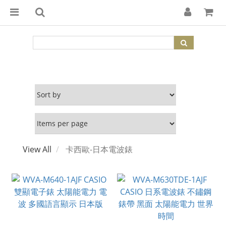
View All
卡西歐-日本電波錶