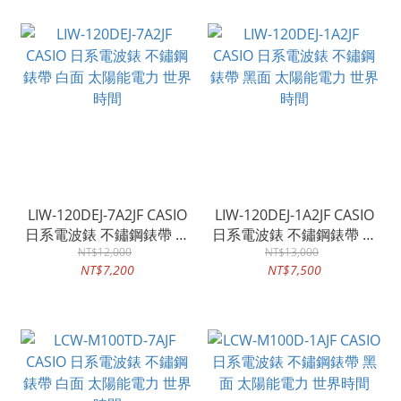
LIW-120DEJ-7A2JF CASIO
LIW-120DEJ-1A2JF CASIO
日系電波錶 不鏽鋼錶帶 白
日系電波錶 不鏽鋼錶帶 黑
面 太陽能電力 世界時間
NT$12,000
面 太陽能電力 世界時間
NT$13,000
NT$7,200
NT$7,500