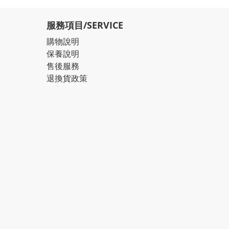
服務項目/SERVICE
購物說明
保養說明
售後服務
退換貨政策