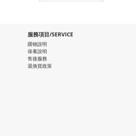
服務項目/SERVICE
購物說明
保養說明
售後服務
退換貨政策