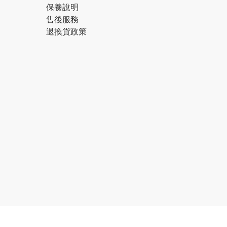
保養說明
售後服務
退換貨政策