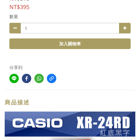
NT$395
數量
加入購物車
分享到
商品描述