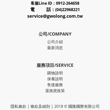
客服
Line ID：0912-264658
電 話：
(04)22968221
service@gwolong.com.tw
公司/COMPANY
公司介紹
最新消息
服務項目/SERVICE
購物說明
保養說明
售後服務
退換貨政策
隱私條款
|
條款及細則
| 2018 © 國隆國際有限公司