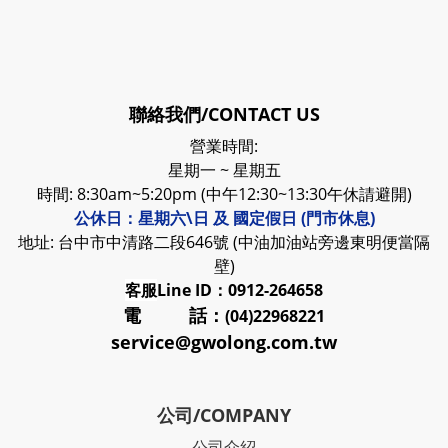
聯絡我們/CONTACT US
營業時間:
星期一 ~ 星期五
時間: 8:30am~5:20pm (中午12:30~13:30午休請避開)
公休日：星期六\日 及 國定假日 (門市休息)
地址: 台中市中清路二段646號 (中油加油站旁邊東明便當隔
壁)
客服
Line ID：0912-264658
電 話：
(04)22968221
service@gwolong.com.tw
公司/COMPANY
公司介紹