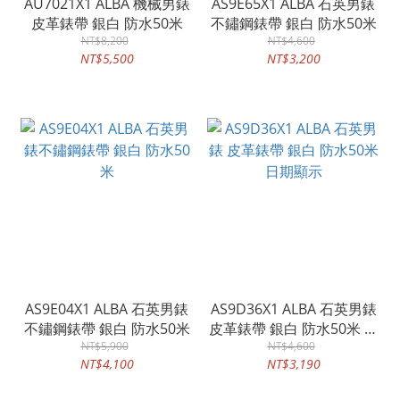
AU7021X1 ALBA 機械男錶
AS9E65X1 ALBA 石英男錶
皮革錶帶 銀白 防水50米
不鏽鋼錶帶 銀白 防水50米
NT$8,200
NT$4,600
NT$5,500
NT$3,200
AS9E04X1 ALBA 石英男錶
AS9D36X1 ALBA 石英男錶
不鏽鋼錶帶 銀白 防水50米
皮革錶帶 銀白 防水50米 日
NT$5,900
NT$4,600
期顯示
NT$4,100
NT$3,190