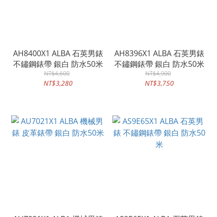
AH8400X1 ALBA 石英男錶
AH8396X1 ALBA 石英男錶
不鏽鋼錶帶 銀白 防水50米
不鏽鋼錶帶 銀白 防水50米
NT$4,600
NT$4,900
NT$3,280
NT$3,750