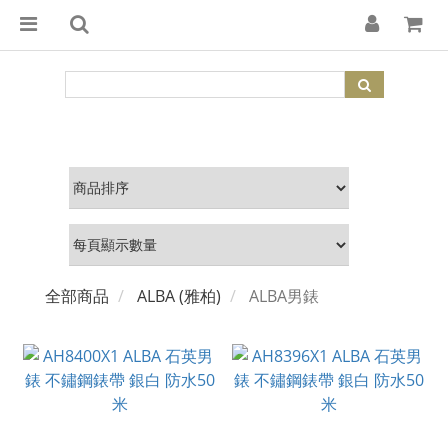
全部商品
ALBA (雅柏)
ALBA男錶