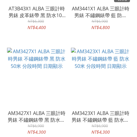
AT3B43X1 ALBA 三眼計時
AM3441X1 ALBA 三眼計時
男錶 皮革錶帶 黑 防水100
男錶 不鏽鋼錶帶 藍 防水
NT$6,300
米
100米 分段時間 日期顯示
NT$6,900
NT$4,400
NT$4,800
AM3427X1 ALBA 三眼計時
AM3423X1 ALBA 三眼計時
男錶 不鏽鋼錶帶 黑 防水50
男錶 不鏽鋼錶帶 藍 防水50
米 分段時間 日期顯示
NT$6,900
米 分段時間 日期顯示
NT$6,900
NT$4,300
NT$4,300