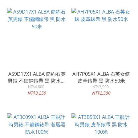
AS9D17X1 ALBA 簡約石英
AH7P05X1 ALBA 石英女錶
男錶 不鏽鋼錶帶 黑 防水50
皮革錶帶 黑 防水50米
NT$4,800
米
NT$3,900
NT$3,250
NT$2,500