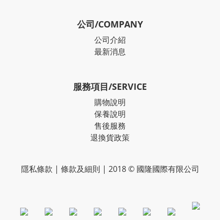
公司/COMPANY
公司介紹
最新消息
服務項目/SERVICE
購物說明
保養說明
售後服務
退換貨政策
隱私條款
|
條款及細則
| 2018 © 國隆國際有限公司