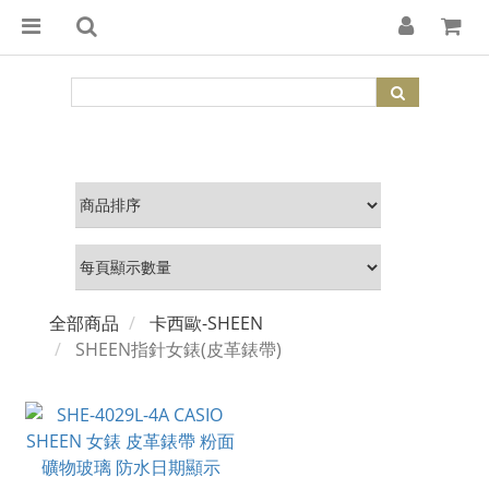
全部商品
卡西歐-SHEEN
SHEEN指針女錶(皮革錶帶)