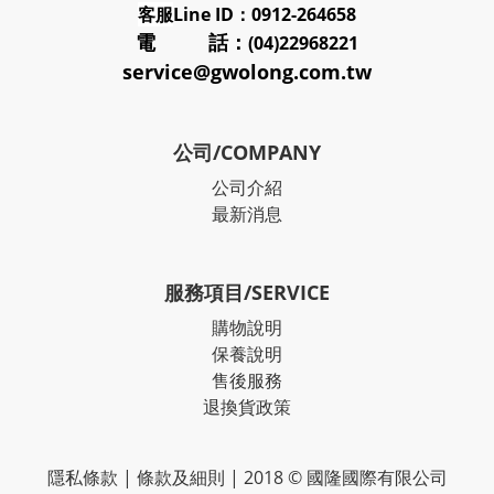
客服
Line ID：0912-264658
電 話：
(04)22968221
service@gwolong.com.tw
公司/COMPANY
公司介紹
最新消息
服務項目/SERVICE
購物說明
保養說明
售後服務
退換貨政策
隱私條款
|
條款及細則
| 2018 © 國隆國際有限公司