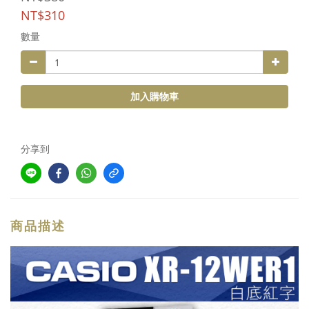
NT$310
數量
加入購物車
分享到
商品描述