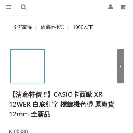
全部商品
依價格挑選
1000以下
【清倉特價 !!】CASIO卡西歐 XR-
12WER 白底紅字 標籤機色帶 原廠貨
12mm 全新品
NT$380