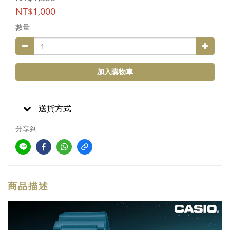
NT$1,000
數量
加入購物車
送貨方式
分享到
商品描述