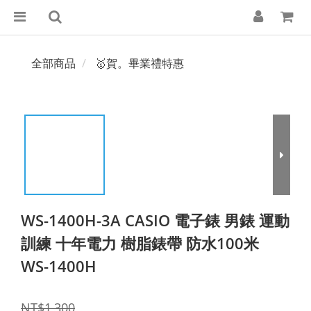
全部商品
🥇賀。畢業禮特惠
WS-1400H-3A CASIO 電子錶 男錶 運動
訓練 十年電力 樹脂錶帶 防水100米
WS-1400H
NT$1,300