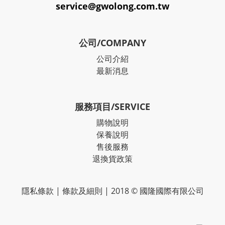
service@gwolong.com.tw
公司/COMPANY
公司介紹
最新消息
服務項目/SERVICE
購物說明
保養說明
售後服務
退換貨政策
隱私條款
|
條款及細則
| 2018 © 國隆國際有限公司