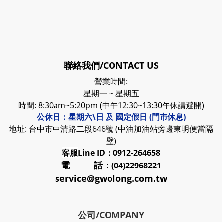
聯絡我們/CONTACT US
營業時間:
星期一 ~ 星期五
時間: 8:30am~5:20pm (中午12:30~13:30午休請避開)
公休日：星期六\日 及 國定假日 (門市休息)
地址: 台中市中清路二段646號 (中油加油站旁邊東明便當隔
壁)
客服
Line ID：0912-264658
電 話：
(04)22968221
service@gwolong.com.tw
公司/COMPANY