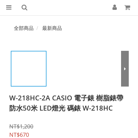
全部商品
最新商品
W-218HC-2A CASIO 電子錶 樹脂錶帶
防水50米 LED燈光 碼錶 W-218HC
NT$1,200
NT$670