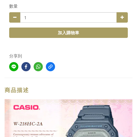
數量
加入購物車
分享到
商品描述