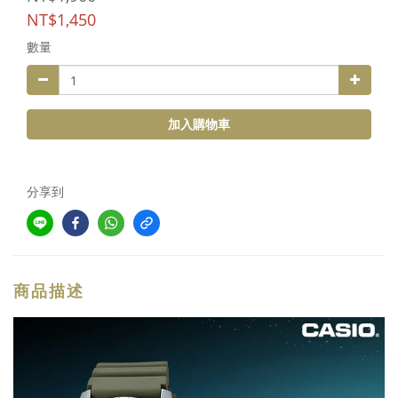
NT$1,450
數量
加入購物車
分享到
商品描述