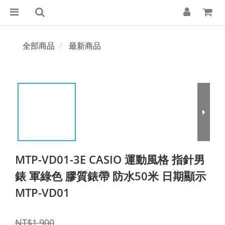
全部商品
最新商品
MTP-VD01-3E CASIO 運動風格 指針男
錶 軍綠色 膠質錶帶 防水50米 日期顯示
MTP-VD01
NT$1,900