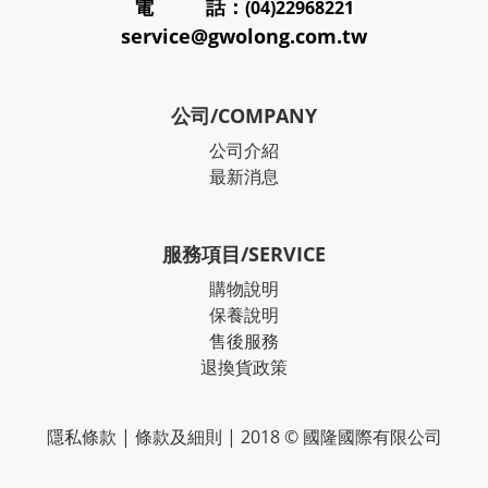
電 話：
(04)22968221
service@gwolong.com.tw
公司/COMPANY
公司介紹
最新消息
服務項目/SERVICE
購物說明
保養說明
售後服務
退換貨政策
隱私條款
|
條款及細則
| 2018 © 國隆國際有限公司