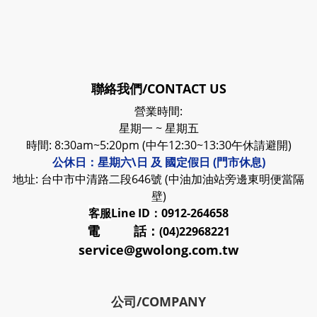
聯絡我們/CONTACT US
營業時間:
星期一 ~ 星期五
時間: 8:30am~5:20pm (中午12:30~13:30午休請避開)
公休日：星期六\日 及 國定假日 (門市休息)
地址: 台中市中清路二段646號 (中油加油站旁邊東明便當隔
壁)
客服
Line ID：0912-264658
電 話：
(04)22968221
service@gwolong.com.tw
公司/COMPANY