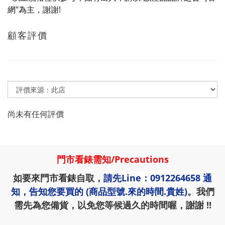
網"為主，謝謝!
顧客評價
尚未有任何評價
門市看錶需知
/
Precautions
如要來門市看錶自取，
請先
Line：0912264658
通
知，告知您要買的 (商品型號.來的時間.貴姓)
。我們
需先為您備貨，以免您等候過久的時間喔，謝謝 !!