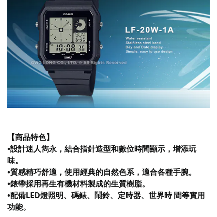
【商品特色】
•設計迷人雋永，結合指針造型和數位時間顯示，增添玩
味。
•質感精巧舒適，使用經典的自然色系，適合各種手腕。
•錶帶採用再生有機材料製成的生質樹脂。
•配備LED燈照明、碼錶、鬧鈴、定時器、世界時 間等實用
功能。