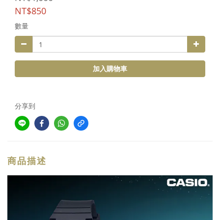
NT$850
數量
加入購物車
分享到
商品描述