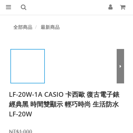
全部商品
最新商品
LF-20W-1A CASIO 卡西歐 復古電子錶
經典黑 時間雙顯示 輕巧時尚 生活防水
LF-20W
NT$1,000