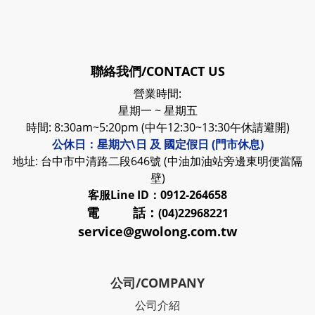
聯絡我們/CONTACT US
營業時間:
星期一 ~ 星期五
時間: 8:30am~5:20pm (中午12:30~13:30午休請避開)
公休日：星期六\日 及 國定假日 (門市休息)
地址: 台中市中清路二段646號 (中油加油站旁邊東明便當隔
壁)
客服
Line ID：0912-264658
電 話：
(04)22968221
service@gwolong.com.tw
公司/COMPANY
公司介紹