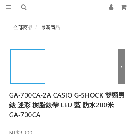
全部商品
最新商品
GA-700CA-2A CASIO G-SHOCK 雙顯男
錶 迷彩 樹脂錶帶 LED 藍 防水200米
GA-700CA
NT$3,900