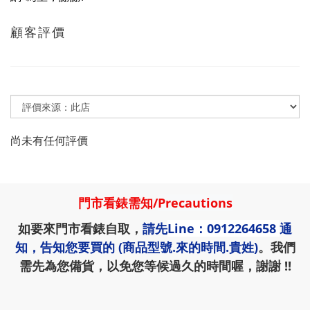
顧客評價
尚未有任何評價
門市看錶需知
/
Precautions
如要來門市看錶自取，
請先
Line：0912264658
通
知，告知您要買的 (商品型號.來的時間.貴姓)
。我們
需先為您備貨，以免您等候過久的時間喔，謝謝 !!