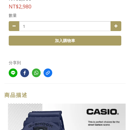
NT$2,980
數量
加入購物車
分享到
商品描述