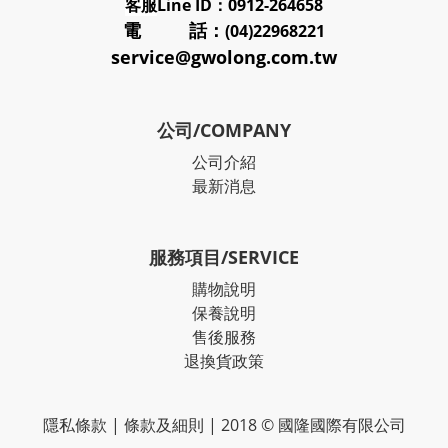
客服
Line ID：0912-264658
電 話：
(04)22968221
service@gwolong.com.tw
公司/COMPANY
公司介紹
最新消息
服務項目/SERVICE
購物說明
保養說明
售後服務
退換貨政策
隱私條款
|
條款及細則
| 2018 © 國隆國際有限公司