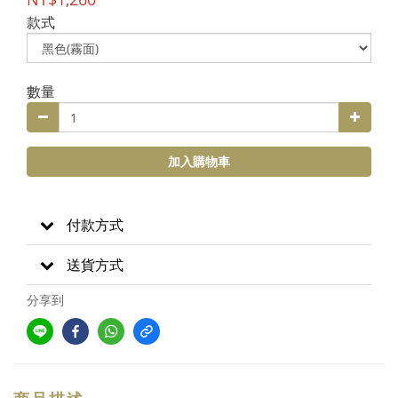
款式
數量
加入購物車
付款方式
送貨方式
分享到