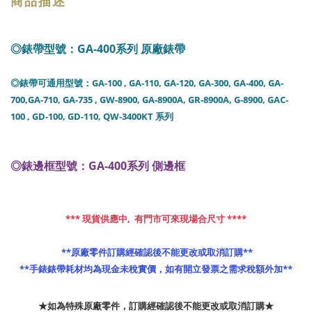
商品描述
◎錶帶型號：GA-400系列 原廠錶帶
◎錶帶可通用型號：
GA-100 , GA-110, GA-120, GA-300, GA-400, GA-
700,GA-710, GA-735 , GW-8900, GA-8900A, GR-8900A, G-8900, GAC-
100 , GD-100, GD-110, QW-3400KT
系列
◎錶邊框型號：GA-400系列 側邊框
*** 現貨供應中,  有門市可來現場合尺寸 ****
 **原廠零件訂購經確認後不能更改或取消訂購**
**手錶錶帶耗材均為現金未稅實價，如有開立發票之需求稅額外加**
★如為特殊原廠零件，訂購經確認後不能更改或取消訂購★