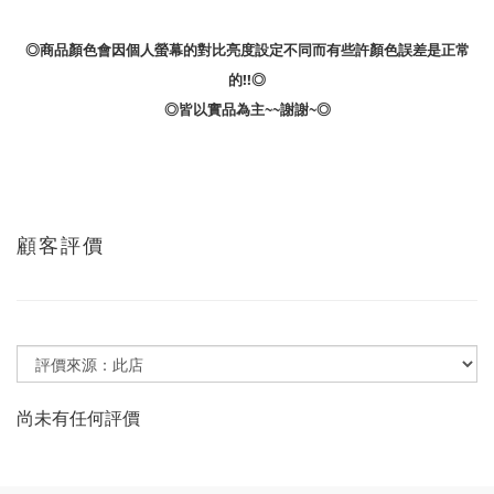
◎商品顏色會因個人螢幕的對比亮度設定不同而有些許顏色誤差是正常
的!!◎
◎皆以實品為主~~謝謝~◎
顧客評價
尚未有任何評價