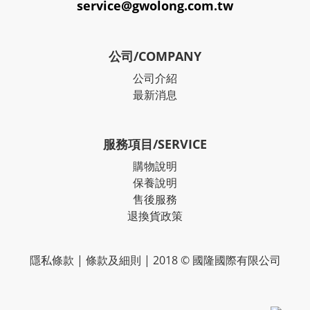
service@gwolong.com.tw
公司/COMPANY
公司介紹
最新消息
服務項目/SERVICE
購物說明
保養說明
售後服務
退換貨政策
隱私條款
|
條款及細則
| 2018 © 國隆國際有限公司