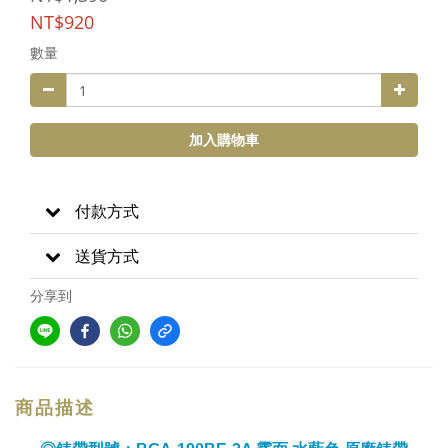
NT$920
數量
加入購物車
付款方式
送貨方式
分享到
商品描述