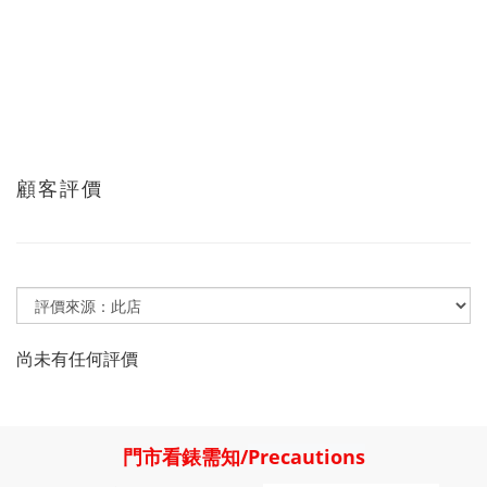
顧客評價
尚未有任何評價
門市看錶需知
/
Precautions