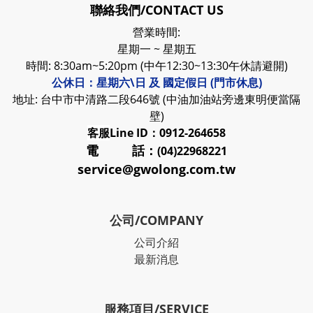
聯絡我們/CONTACT US
營業時間:
星期一 ~ 星期五
時間: 8:30am~5:20pm (中午12:30~13:30午休請避開)
公休日：星期六\日 及 國定假日 (門市休息)
地址: 台中市中清路二段646號 (中油加油站旁邊東明便當隔
壁)
客服
Line ID：0912-264658
電 話：
(04)22968221
service@gwolong.com.tw
公司/COMPANY
公司介紹
最新消息
服務項目/SERVICE