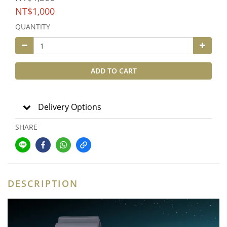
NT$1,000
QUANTITY
ADD TO CART
Delivery Options
SHARE
DESCRIPTION