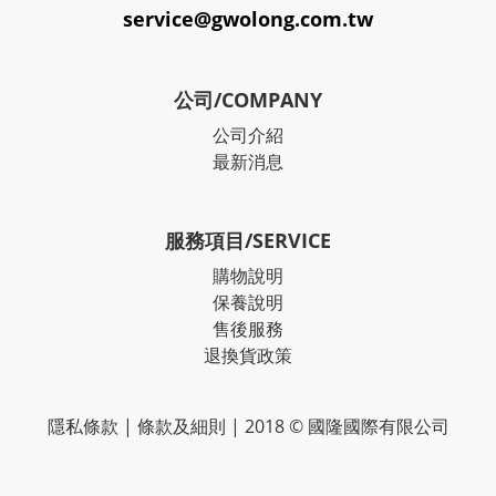
service@gwolong.com.tw
公司/COMPANY
公司介紹
最新消息
服務項目/SERVICE
購物說明
保養說明
售後服務
退換貨政策
隱私條款
|
條款及細則
| 2018 © 國隆國際有限公司