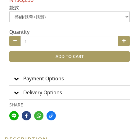
款式
Quantity
ADD TO CART
Payment Options
Delivery Options
SHARE