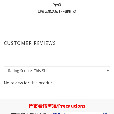
的!!◎
◎皆以實品為主~~謝謝~◎
CUSTOMER REVIEWS
No review for this product
門市看錶需知
/
Precautions