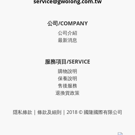
service@gwolong.com.tw
公司/COMPANY
公司介紹
最新消息
服務項目/SERVICE
購物說明
保養說明
售後服務
退換貨政策
隱私條款
|
條款及細則
| 2018 © 國隆國際有限公司