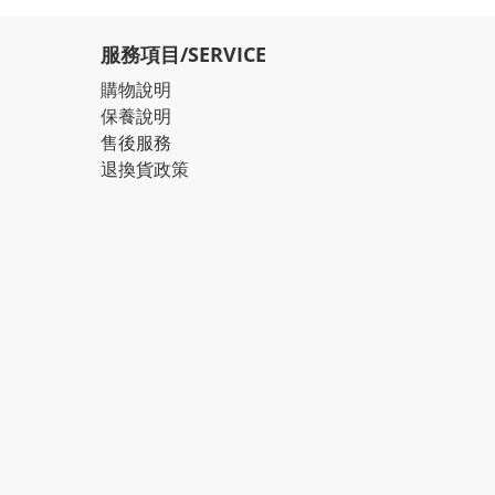
服務項目/SERVICE
購物說明
保養說明
售後服務
退換貨政策