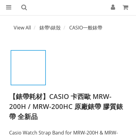
View All
錶帶\錶殼
CASIO一般錶帶
【錶帶耗材】CASIO 卡西歐 MRW-
200H / MRW-200HC 原廠錶帶 膠質錶
帶 全新品
Casio Watch Strap Band for MRW-200H & MRW-