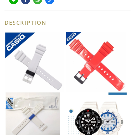
DESCRIPTION