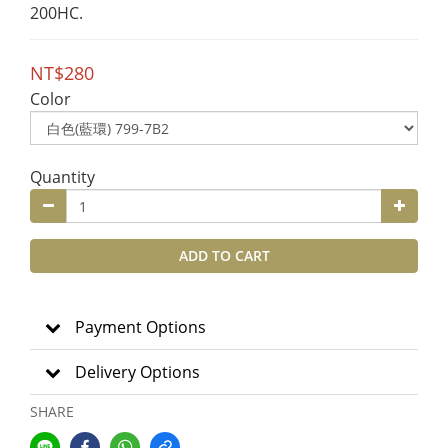
200HC.
NT$280
Color
Quantity
ADD TO CART
Payment Options
Delivery Options
SHARE